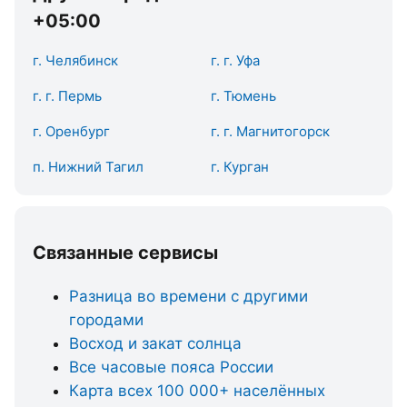
+05:00
г. Челябинск
г. г. Уфа
г. г. Пермь
г. Тюмень
г. Оренбург
г. г. Магнитогорск
п. Нижний Тагил
г. Курган
Связанные сервисы
Разница во времени с другими
городами
Восход и закат солнца
Все часовые пояса России
Карта всех 100 000+ населённых