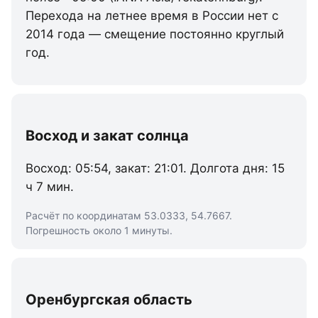
Перехода на летнее время в России нет с
2014 года — смещение постоянно круглый
год.
Восход и закат солнца
Восход: 05:54, закат: 21:01. Долгота дня: 15
ч 7 мин.
Расчёт по координатам 53.0333, 54.7667.
Погрешность около 1 минуты.
Оренбургская область