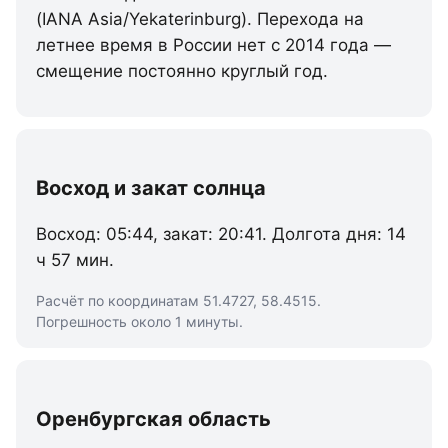
(IANA Asia/Yekaterinburg). Перехода на
летнее время в России нет с 2014 года —
смещение постоянно круглый год.
Восход и закат солнца
Восход: 05:44, закат: 20:41. Долгота дня: 14
ч 57 мин.
Расчёт по координатам 51.4727, 58.4515.
Погрешность около 1 минуты.
Оренбургская область