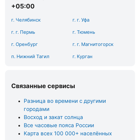
+05:00
г. Челябинск
г. г. Уфа
г. г. Пермь
г. Тюмень
г. Оренбург
г. г. Магнитогорск
п. Нижний Тагил
г. Курган
Связанные сервисы
Разница во времени с другими
городами
Восход и закат солнца
Все часовые пояса России
Карта всех 100 000+ населённых