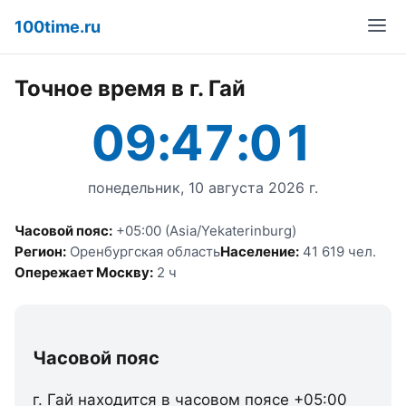
100time.ru
Точное время в г. Гай
09:47:01
понедельник, 10 августа 2026 г.
Часовой пояс:
+05:00 (Asia/Yekaterinburg)
Регион:
Оренбургская область
Население:
41 619 чел.
Опережает Москву:
2 ч
Часовой пояс
г. Гай находится в часовом поясе +05:00