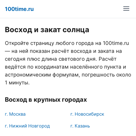
100time.ru
Восход и закат солнца
Откройте страницу любого города на 100time.ru
— на ней показан расчёт восхода и заката на
сегодня плюс длина светового дня. Расчёт
ведётся по координатам населённого пункта и
астрономическим формулам, погрешность около
1 минуты.
Восход в крупных городах
г. Москва
г. Новосибирск
г. Нижний Новгород
г. Казань