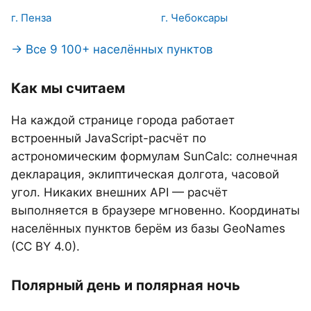
г. Пенза
г. Чебоксары
→ Все 9 100+ населённых пунктов
Как мы считаем
На каждой странице города работает
встроенный JavaScript-расчёт по
астрономическим формулам SunCalc: солнечная
декларация, эклиптическая долгота, часовой
угол. Никаких внешних API — расчёт
выполняется в браузере мгновенно. Координаты
населённых пунктов берём из базы GeoNames
(CC BY 4.0).
Полярный день и полярная ночь