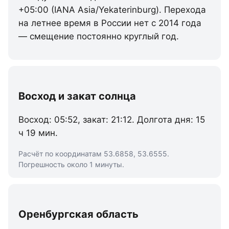
+05:00 (IANA Asia/Yekaterinburg). Перехода
на летнее время в России нет с 2014 года
— смещение постоянно круглый год.
Восход и закат солнца
Восход: 05:52, закат: 21:12. Долгота дня: 15
ч 19 мин.
Расчёт по координатам 53.6858, 53.6555.
Погрешность около 1 минуты.
Оренбургская область