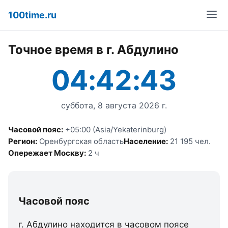
100time.ru
Точное время в г. Абдулино
04:42:43
суббота, 8 августа 2026 г.
Часовой пояс:
+05:00 (Asia/Yekaterinburg)
Регион:
Оренбургская область
Население:
21 195 чел.
Опережает Москву:
2 ч
Часовой пояс
г. Абдулино находится в часовом поясе