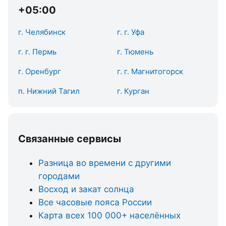
+05:00
г. Челябинск
г. г. Уфа
г. г. Пермь
г. Тюмень
г. Оренбург
г. г. Магнитогорск
п. Нижний Тагил
г. Курган
Связанные сервисы
Разница во времени с другими
городами
Восход и закат солнца
Все часовые пояса России
Карта всех 100 000+ населённых