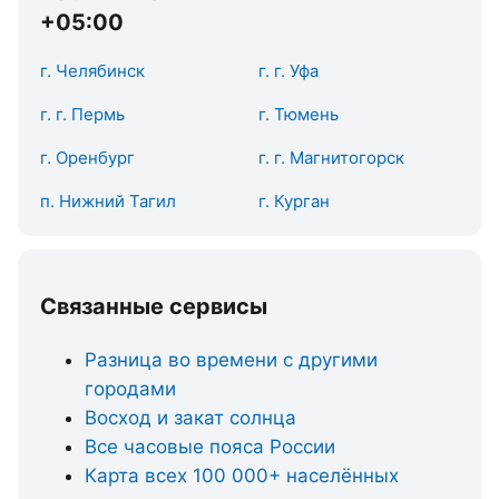
+05:00
г. Челябинск
г. г. Уфа
г. г. Пермь
г. Тюмень
г. Оренбург
г. г. Магнитогорск
п. Нижний Тагил
г. Курган
Связанные сервисы
Разница во времени с другими
городами
Восход и закат солнца
Все часовые пояса России
Карта всех 100 000+ населённых