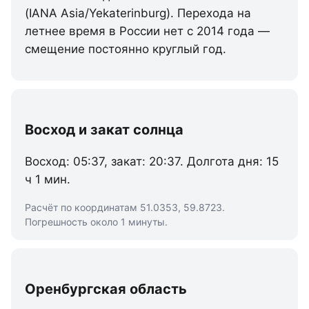
(IANA Asia/Yekaterinburg). Перехода на
летнее время в России нет с 2014 года —
смещение постоянно круглый год.
Восход и закат солнца
Восход: 05:37, закат: 20:37. Долгота дня: 15
ч 1 мин.
Расчёт по координатам 51.0353, 59.8723.
Погрешность около 1 минуты.
Оренбургская область