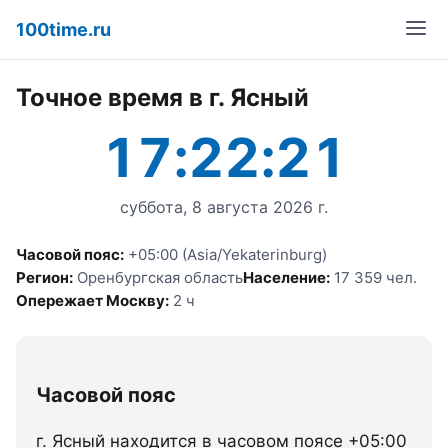
100time.ru
Точное время в г. Ясный
17:22:21
суббота, 8 августа 2026 г.
Часовой пояс:
+05:00 (Asia/Yekaterinburg)
Регион:
Оренбургская область
Население:
17 359 чел.
Опережает Москву:
2 ч
Часовой пояс
г. Ясный находится в часовом поясе +05:00