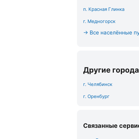
п. Красная Глинка
г. Медногорск
→ Все населённые пу
Другие города
г. Челябинск
г. Оренбург
Связанные серви