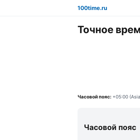
100time.ru
Точное врем
Часовой пояс:
+05:00 (Asia
Часовой пояс