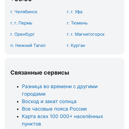
г. Челябинск
г. г. Уфа
г. г. Пермь
г. Тюмень
г. Оренбург
г. г. Магнитогорск
п. Нижний Тагил
г. Курган
Связанные сервисы
Разница во времени с другими
городами
Восход и закат солнца
Все часовые пояса России
Карта всех 100 000+ населённых
пунктов