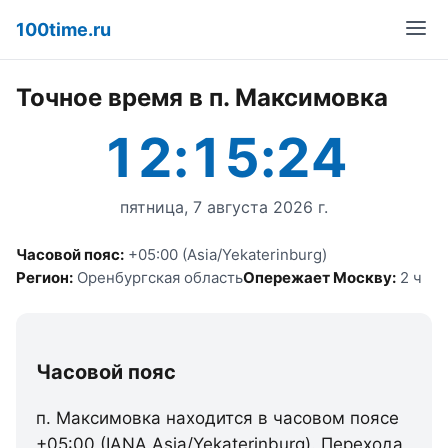
100time.ru
Точное время в п. Максимовка
12:15:24
пятница, 7 августа 2026 г.
Часовой пояс:
+05:00 (Asia/Yekaterinburg)
Регион:
Оренбургская область
Опережает Москву:
2 ч
Часовой пояс
п. Максимовка находится в часовом поясе
+05:00 (IANA Asia/Yekaterinburg). Перехода