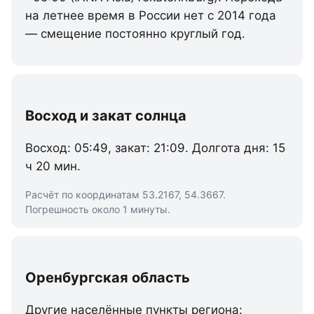
на летнее время в России нет с 2014 года
— смещение постоянно круглый год.
Восход и закат солнца
Восход: 05:49, закат: 21:09. Долгота дня: 15
ч 20 мин.
Расчёт по координатам 53.2167, 54.3667.
Погрешность около 1 минуты.
Оренбургская область
Другие населённые пункты региона: