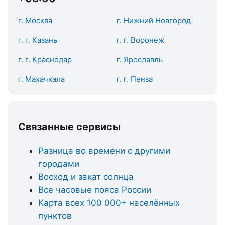
г. Москва
г. Нижний Новгород
г. г. Казань
г. г. Воронеж
г. г. Краснодар
г. Ярославль
г. Махачкала
г. г. Пенза
Связанные сервисы
Разница во времени с другими
городами
Восход и закат солнца
Все часовые пояса России
Карта всех 100 000+ населённых
пунктов