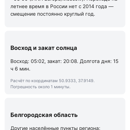
летнее время в России нет с 2014 года —
смещение постоянно круглый год.
Восход и закат солнца
Восход: 05:02, закат: 20:08. Долгота дня: 15
ч 6 мин.
Расчёт по координатам 50.9333, 37.9149.
Погрешность около 1 минуты.
Белгородская область
Другие населённые пункты региона: