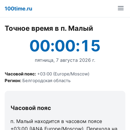
100time.ru
Точное время в п. Малый
00:00:15
пятница, 7 августа 2026 г.
Часовой пояс:
+03:00 (Europe/Moscow)
Регион:
Белгородская область
Часовой пояс
п. Малый находится в часовом поясе
+03:00 (IANA Europe/Moscow). Перехода на