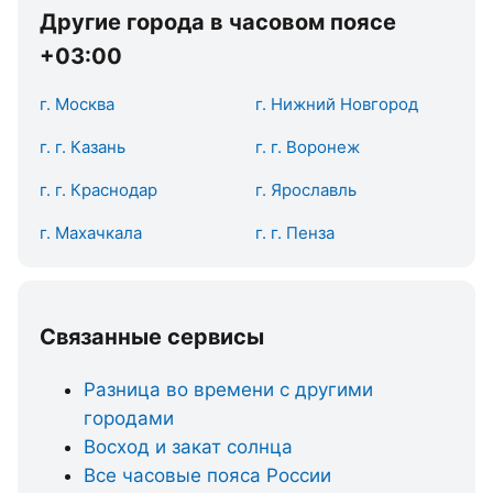
Другие города в часовом поясе
+03:00
г. Москва
г. Нижний Новгород
г. г. Казань
г. г. Воронеж
г. г. Краснодар
г. Ярославль
г. Махачкала
г. г. Пенза
Связанные сервисы
Разница во времени с другими
городами
Восход и закат солнца
Все часовые пояса России