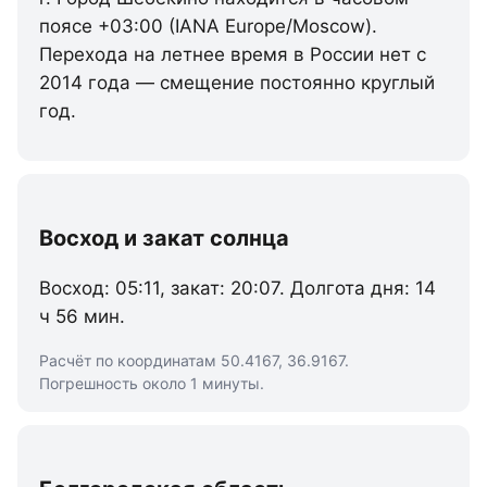
поясе +03:00 (IANA Europe/Moscow).
Перехода на летнее время в России нет с
2014 года — смещение постоянно круглый
год.
Восход и закат солнца
Восход: 05:11, закат: 20:07. Долгота дня: 14
ч 56 мин.
Расчёт по координатам 50.4167, 36.9167.
Погрешность около 1 минуты.