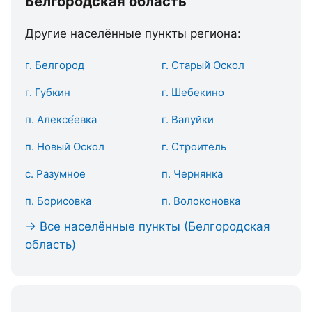
Белгородская область
Другие населённые пункты региона:
г. Белгород
г. Старый Оскол
г. Губкин
г. Шебекино
п. Алексе́евка
г. Валуйки
п. Новый Оскол
г. Строитель
с. Разумное
п. Чернянка
п. Борисовка
п. Волоконовка
→ Все населённые пункты (Белгородская
область)