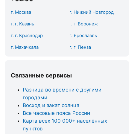
г. Москва
г. Нижний Новгород
г. г. Казань
г. г. Воронеж
г. г. Краснодар
г. Ярославль
г. Махачкала
г. г. Пенза
Связанные сервисы
Разница во времени с другими
городами
Восход и закат солнца
Все часовые пояса России
Карта всех 100 000+ населённых
пунктов