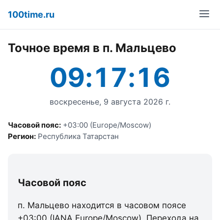
100time.ru
Точное время в п. Мальцево
09:17:16
воскресенье, 9 августа 2026 г.
Часовой пояс:
+03:00 (Europe/Moscow)
Регион:
Республика Татарстан
Часовой пояс
п. Мальцево находится в часовом поясе
+03:00 (IANA Europe/Moscow). Перехода на