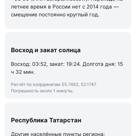
летнее время в России нет с 2014 года —
смещение постоянно круглый год.
Восход и закат солнца
Восход: 03:52, закат: 19:24. Долгота дня: 15
ч 32 мин.
Расчёт по координатам 55.7462, 52.1747.
Погрешность около 1 минуты.
Республика Татарстан
Другие населённые пункты региона: