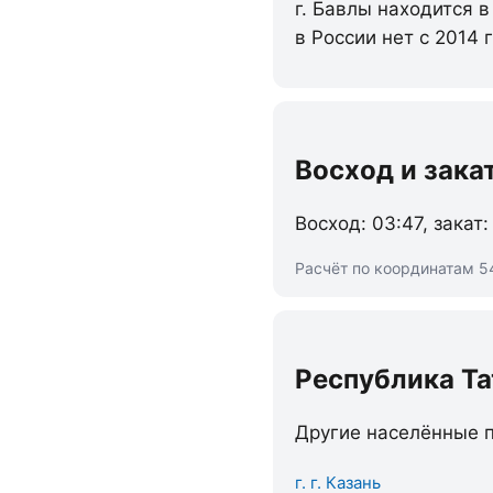
г. Бавлы находится 
в России нет с 2014
Восход и зака
Восход: 03:47, закат:
Расчёт по координатам 54
Республика Та
Другие населённые п
г. г. Казань