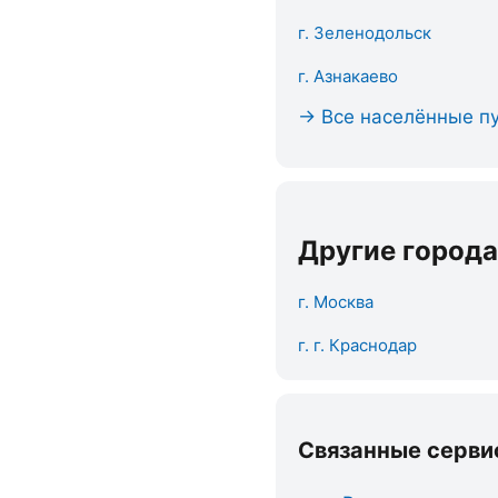
г. Зеленодольск
г. Азнакаево
→ Все населённые пу
Другие города
г. Москва
г. г. Краснодар
Связанные серви