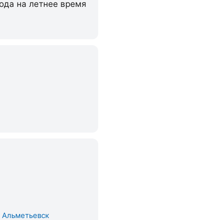
хода на летнее время
. Альметьевск