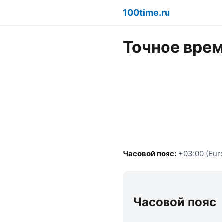
100time.ru
Точное врем
Часовой пояс:
+03:00 (Eur
Часовой пояс