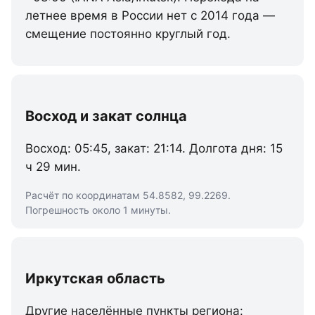
летнее время в России нет с 2014 года —
смещение постоянно круглый год.
Восход и закат солнца
Восход: 05:45, закат: 21:14. Долгота дня: 15
ч 29 мин.
Расчёт по координатам 54.8582, 99.2269.
Погрешность около 1 минуты.
Иркутская область
Другие населённые пункты региона: