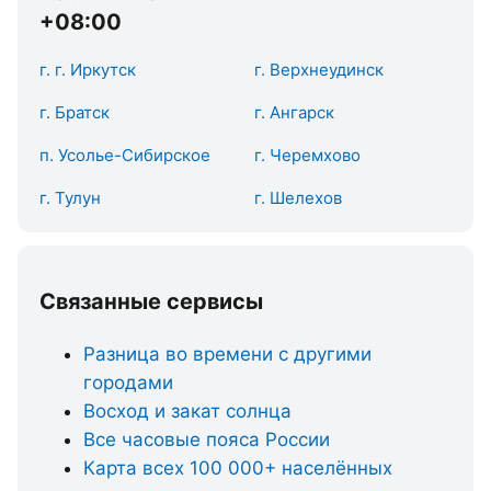
+08:00
г. г. Иркутск
г. Верхнеудинск
г. Братск
г. Ангарск
п. Усолье-Сибирское
г. Черемхово
г. Тулун
г. Шелехов
Связанные сервисы
Разница во времени с другими
городами
Восход и закат солнца
Все часовые пояса России
Карта всех 100 000+ населённых