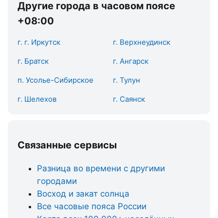
Другие города в часовом поясе
+08:00
г. г. Иркутск
г. Верхнеудинск
г. Братск
г. Ангарск
п. Усолье-Сибирское
г. Тулун
г. Шелехов
г. Саянск
Связанные сервисы
Разница во времени с другими
городами
Восход и закат солнца
Все часовые пояса России