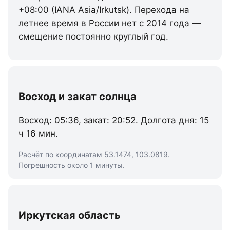
+08:00 (IANA Asia/Irkutsk). Перехода на
летнее время в России нет с 2014 года —
смещение постоянно круглый год.
Восход и закат солнца
Восход: 05:36, закат: 20:52. Долгота дня: 15
ч 16 мин.
Расчёт по координатам 53.1474, 103.0819.
Погрешность около 1 минуты.
Иркутская область