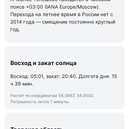
поясе +03:00 (IANA Europe/Moscow).
Перехода на летнее время в России нет с
2014 года — смещение постоянно круглый
год.
Восход и закат солнца
Восход: 05:01, закат: 20:40. Долгота дня: 15
ч 39 мин.
Расчёт по координатам 56.0667, 34.0500.
Погрешность около 1 минуты.