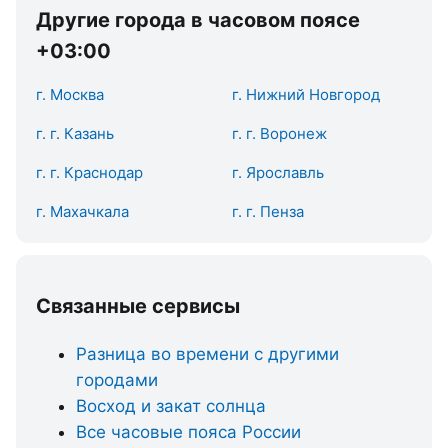
Другие города в часовом поясе
+03:00
г. Москва
г. Нижний Новгород
г. г. Казань
г. г. Воронеж
г. г. Краснодар
г. Ярославль
г. Махачкала
г. г. Пенза
Связанные сервисы
Разница во времени с другими
городами
Восход и закат солнца
Все часовые пояса России