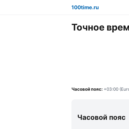
100time.ru
Точное врем
Часовой пояс:
+03:00 (Eur
Часовой пояс