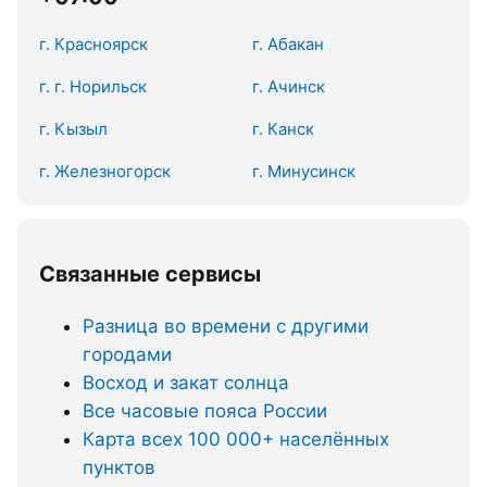
г. Красноярск
г. Абакан
г. г. Норильск
г. Ачинск
г. Кызыл
г. Канск
г. Железногорск
г. Минусинск
Связанные сервисы
Разница во времени с другими
городами
Восход и закат солнца
Все часовые пояса России
Карта всех 100 000+ населённых
пунктов