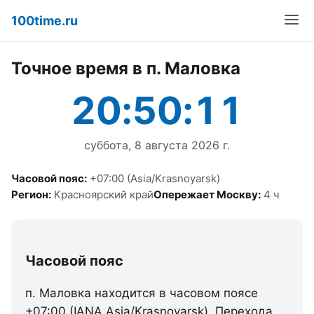
100time.ru
Точное время в п. Маловка
20:50:11
суббота, 8 августа 2026 г.
Часовой пояс:
+07:00 (Asia/Krasnoyarsk)
Регион:
Красноярский край
Опережает Москву:
4 ч
Часовой пояс
п. Маловка находится в часовом поясе
+07:00 (IANA Asia/Krasnoyarsk). Перехода