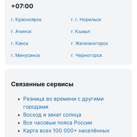
+07:00
г. Красноярск
г. г. Норильск
г. Ачинск
г. Кызыл
г. Канск
г. Железногорск
г. Минусинск
г. Черногорск
Связанные сервисы
Разница во времени с другими
городами
Восход и закат солнца
Все часовые пояса России
Карта всех 100 000+ населённых