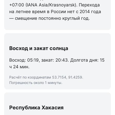
+07:00 (IANA Asia/Krasnoyarsk). Перехода
на летнее время в России нет с 2014 года
— смещение постоянно круглый год.
Восход и закат солнца
Восход: 05:19, закат: 20:43. Долгота дня: 15
ч 24 мин.
Расчёт по координатам 53.7154, 91.4259.
Погрешность около 1 минуты.
Республика Хакасия