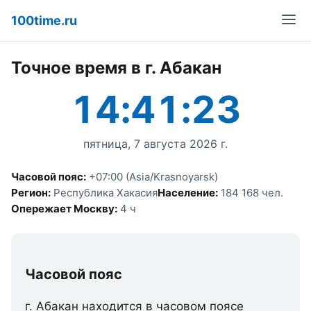
100time.ru
Точное время в г. Абакан
14:41:23
пятница, 7 августа 2026 г.
Часовой пояс:
+07:00 (Asia/Krasnoyarsk)
Регион:
Республика Хакасия
Население:
184 168 чел.
Опережает Москву:
4 ч
Часовой пояс
г. Абакан находится в часовом поясе