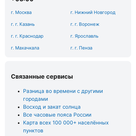
г. Москва
г. Нижний Новгород
г. г. Казань
г. г. Воронеж
г. г. Краснодар
г. Ярославль
г. Махачкала
г. г. Пенза
Связанные сервисы
Разница во времени с другими
городами
Восход и закат солнца
Все часовые пояса России
Карта всех 100 000+ населённых
пунктов