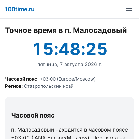
100time.ru
Точное время в п. Малосадовый
15:48:25
пятница, 7 августа 2026 г.
Часовой пояс:
+03:00 (Europe/Moscow)
Регион:
Ставропольский край
Часовой пояс
п. Малосадовый находится в часовом поясе
+03:00 (IANA Europe/Moscow). Перехода на