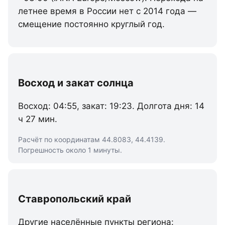
летнее время в России нет с 2014 года —
смещение постоянно круглый год.
Восход и закат солнца
Восход: 04:55, закат: 19:23. Долгота дня: 14
ч 27 мин.
Расчёт по координатам 44.8083, 44.4139.
Погрешность около 1 минуты.
Ставропольский край
Другие населённые пункты региона: