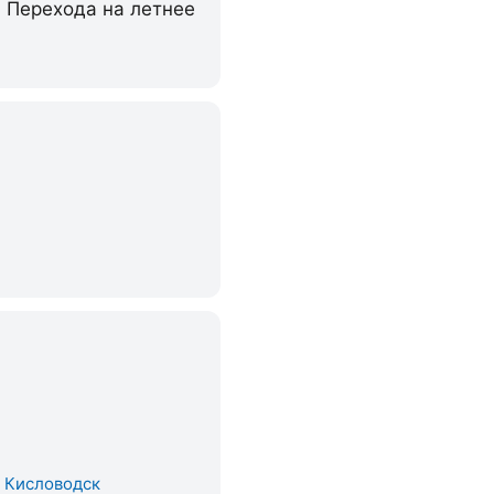
. Перехода на летнее
. Кисловодск