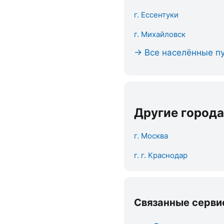
г. Ессентуки
г. Михайловск
→ Все населённые пу
Другие города
г. Москва
г. г. Краснодар
Связанные серви