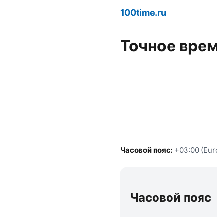
100time.ru
Точное врем
Часовой пояс:
+03:00 (Eur
Часовой пояс