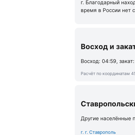
г. Благодарный нахо
время в России нет 
Восход и зака
Восход: 04:59, закат:
Расчёт по координатам 4
Ставропольск
Другие населённые п
г. г. Ставрополь