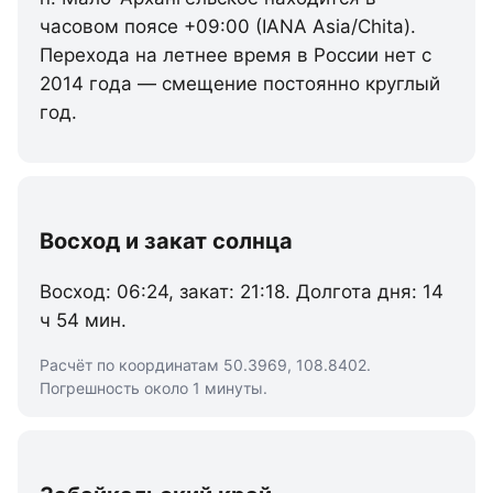
часовом поясе +09:00 (IANA Asia/Chita).
Перехода на летнее время в России нет с
2014 года — смещение постоянно круглый
год.
Восход и закат солнца
Восход: 06:24, закат: 21:18. Долгота дня: 14
ч 54 мин.
Расчёт по координатам 50.3969, 108.8402.
Погрешность около 1 минуты.