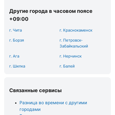
Другие города в часовом поясе
+09:00
г. Чита
г. Краснокаменск
г. Борзя
г. Петровск-
Забайкальский
г. Ага
г. Нерчинск
г. Шилка
г. Балей
Связанные сервисы
Разница во времени с другими
городами