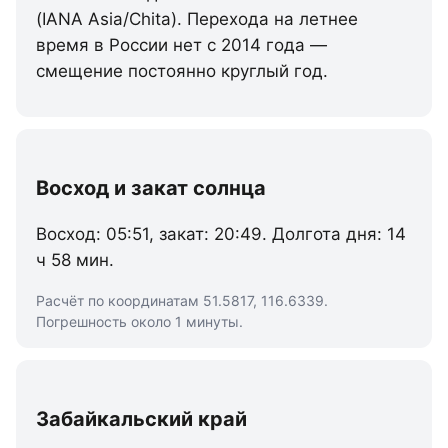
(IANA Asia/Chita). Перехода на летнее
время в России нет с 2014 года —
смещение постоянно круглый год.
Восход и закат солнца
Восход: 05:51, закат: 20:49. Долгота дня: 14
ч 58 мин.
Расчёт по координатам 51.5817, 116.6339.
Погрешность около 1 минуты.
Забайкальский край