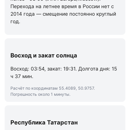
Перехода на летнее время в России нет с
2014 года — смещение постоянно круглый
год.
Восход и закат солнца
Восход: 03:54, закат: 19:31. Долгота дня: 15
ч 37 мин.
Расчёт по координатам 55.4089, 50.9757.
Погрешность около 1 минуты.
Республика Татарстан