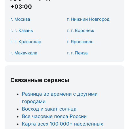
+03:00
г. Москва
г. Нижний Новгород
г. г. Казань
г. г. Воронеж
г. г. Краснодар
г. Ярославль
г. Махачкала
г. г. Пенза
Связанные сервисы
Разница во времени с другими
городами
Восход и закат солнца
Все часовые пояса России
Карта всех 100 000+ населённых