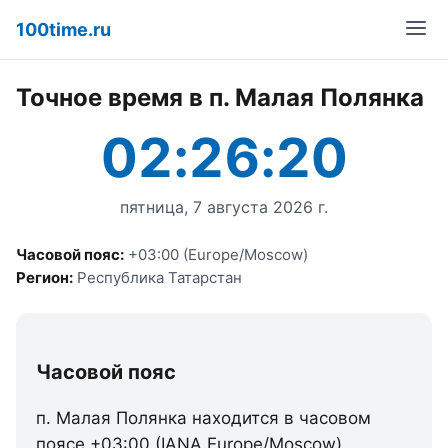
100time.ru
Точное время в п. Малая Полянка
02:26:20
пятница, 7 августа 2026 г.
Часовой пояс:
+03:00 (Europe/Moscow)
Регион:
Республика Татарстан
Часовой пояс
п. Малая Полянка находится в часовом
поясе +03:00 (IANA Europe/Moscow).