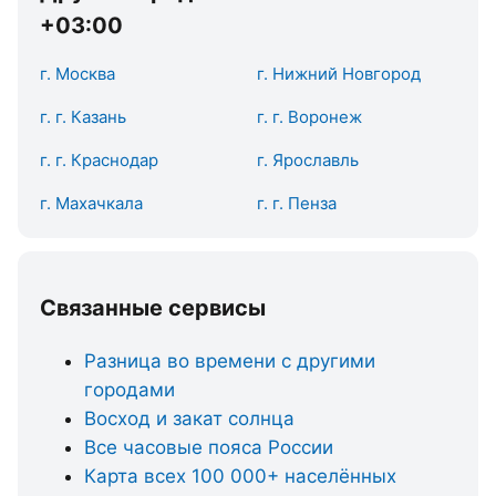
+03:00
г. Москва
г. Нижний Новгород
г. г. Казань
г. г. Воронеж
г. г. Краснодар
г. Ярославль
г. Махачкала
г. г. Пенза
Связанные сервисы
Разница во времени с другими
городами
Восход и закат солнца
Все часовые пояса России
Карта всех 100 000+ населённых