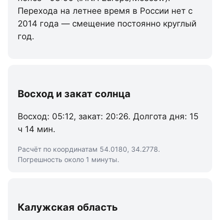
Перехода на летнее время в России нет с
2014 года — смещение постоянно круглый
год.
Восход и закат солнца
Восход: 05:12, закат: 20:26. Долгота дня: 15
ч 14 мин.
Расчёт по координатам 54.0180, 34.2778.
Погрешность около 1 минуты.
Калужская область