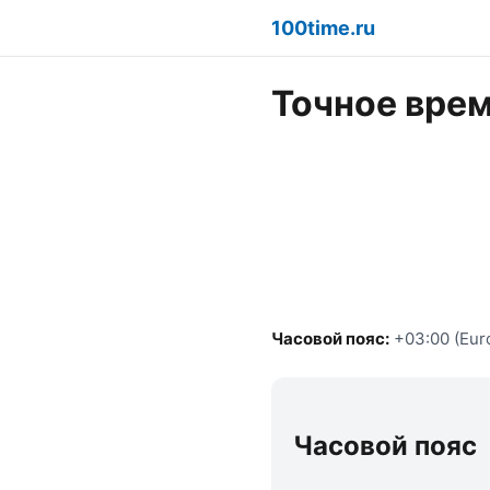
100time.ru
Точное врем
Часовой пояс:
+03:00 (Eur
Часовой пояс