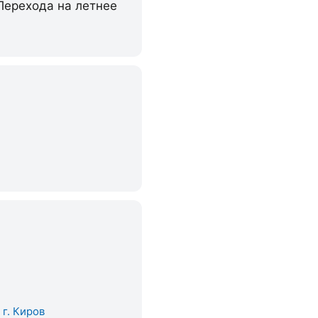
 Перехода на летнее
. г. Киров