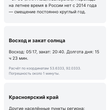
на летнее время в России нет с 2014 года
— смещение постоянно круглый год.
Восход и закат солнца
Восход: 05:17, закат: 20:40. Долгота дня: 15
ч 23 мин.
Расчёт по координатам 53.6333, 92.0333.
Погрешность около 1 минуты.
Красноярский край
Другие населённые пункты региона: