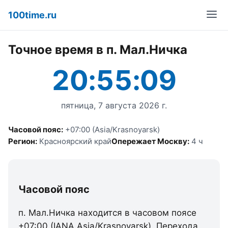
100time.ru
Точное время в п. Мал.Ничка
20:55:09
пятница, 7 августа 2026 г.
Часовой пояс:
+07:00 (Asia/Krasnoyarsk)
Регион:
Красноярский край
Опережает Москву:
4 ч
Часовой пояс
п. Мал.Ничка находится в часовом поясе
+07:00 (IANA Asia/Krasnoyarsk). Перехода