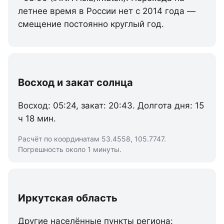
летнее время в России нет с 2014 года —
смещение постоянно круглый год.
Восход и закат солнца
Восход: 05:24, закат: 20:43. Долгота дня: 15
ч 18 мин.
Расчёт по координатам 53.4558, 105.7747.
Погрешность около 1 минуты.
Иркутская область
Другие населённые пункты региона: