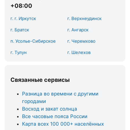
+08:00
г. г. Иркутск
г. Верхнеудинск
г. Братск
г. Ангарск
п. Усолье-Сибирское
г. Черемхово
г. Тулун
г. Шелехов
Связанные сервисы
Разница во времени с другими
городами
Восход и закат солнца
Все часовые пояса России
Карта всех 100 000+ населённых