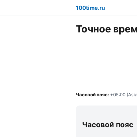
100time.ru
Точное врем
Часовой пояс:
+05:00 (Asia
Часовой пояс