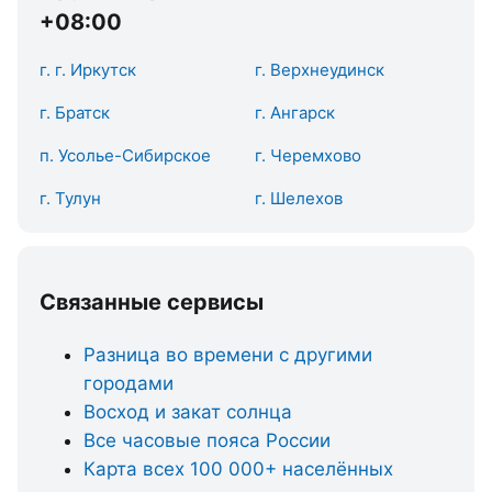
+08:00
г. г. Иркутск
г. Верхнеудинск
г. Братск
г. Ангарск
п. Усолье-Сибирское
г. Черемхово
г. Тулун
г. Шелехов
Связанные сервисы
Разница во времени с другими
городами
Восход и закат солнца
Все часовые пояса России
Карта всех 100 000+ населённых