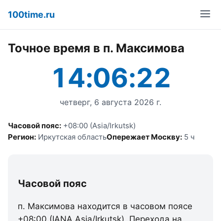
100time.ru
Точное время в п. Максимова
14:06:22
четверг, 6 августа 2026 г.
Часовой пояс:
+08:00 (Asia/Irkutsk)
Регион:
Иркутская область
Опережает Москву:
5 ч
Часовой пояс
п. Максимова находится в часовом поясе
+08:00 (IANA Asia/Irkutsk). Перехода на