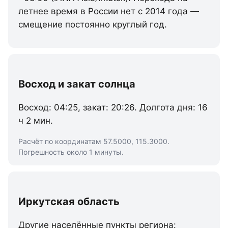
летнее время в России нет с 2014 года —
смещение постоянно круглый год.
Восход и закат солнца
Восход: 04:25, закат: 20:26. Долгота дня: 16
ч 2 мин.
Расчёт по координатам 57.5000, 115.3000.
Погрешность около 1 минуты.
Иркутская область
Другие населённые пункты региона: