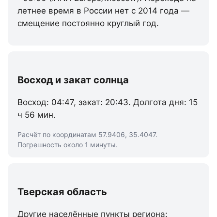
летнее время в России нет с 2014 года —
смещение постоянно круглый год.
Восход и закат солнца
Восход: 04:47, закат: 20:43. Долгота дня: 15
ч 56 мин.
Расчёт по координатам 57.9406, 35.4047.
Погрешность около 1 минуты.
Тверская область
Другие населённые пункты региона: