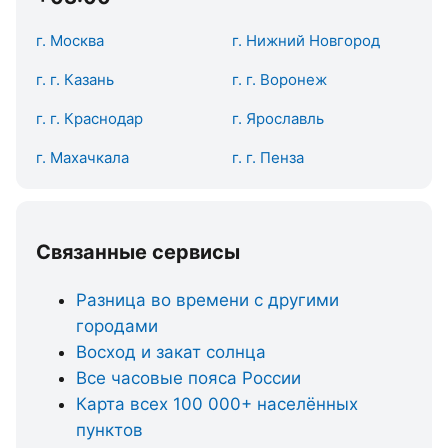
г. Москва
г. Нижний Новгород
г. г. Казань
г. г. Воронеж
г. г. Краснодар
г. Ярославль
г. Махачкала
г. г. Пенза
Связанные сервисы
Разница во времени с другими
городами
Восход и закат солнца
Все часовые пояса России
Карта всех 100 000+ населённых
пунктов