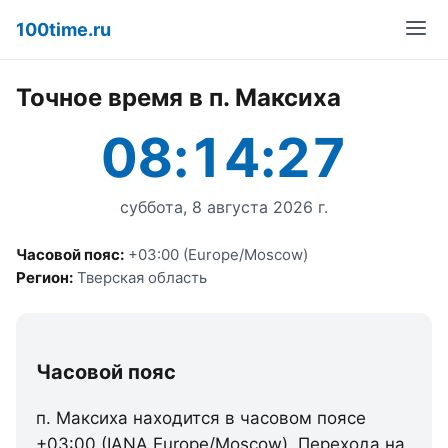
100time.ru
Точное время в п. Максиха
08:14:27
суббота, 8 августа 2026 г.
Часовой пояс:
+03:00 (Europe/Moscow)
Регион:
Тверская область
Часовой пояс
п. Максиха находится в часовом поясе
+03:00 (IANA Europe/Moscow). Перехода на