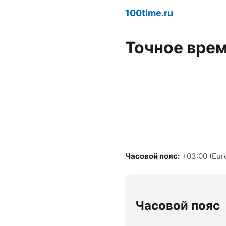
100time.ru
Точное врем
Часовой пояс:
+03:00 (Eur
Часовой пояс