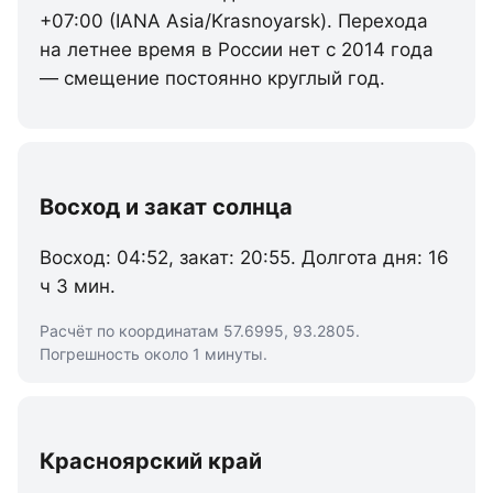
+07:00 (IANA Asia/Krasnoyarsk). Перехода
на летнее время в России нет с 2014 года
— смещение постоянно круглый год.
Восход и закат солнца
Восход: 04:52, закат: 20:55. Долгота дня: 16
ч 3 мин.
Расчёт по координатам 57.6995, 93.2805.
Погрешность около 1 минуты.
Красноярский край