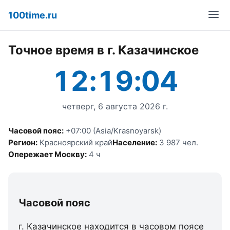
100time.ru
Точное время в г. Казачинское
12:19:04
четверг, 6 августа 2026 г.
Часовой пояс:
+07:00 (Asia/Krasnoyarsk)
Регион:
Красноярский край
Население:
3 987 чел.
Опережает Москву:
4 ч
Часовой пояс
г. Казачинское находится в часовом поясе