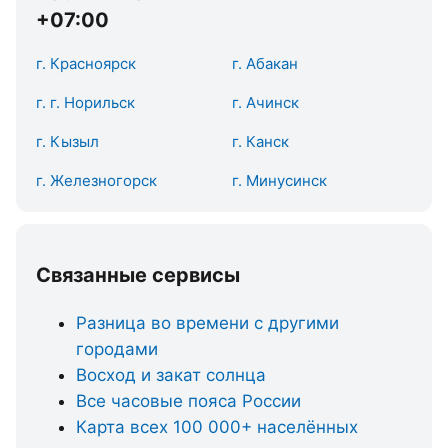
+07:00
г. Красноярск
г. Абакан
г. г. Норильск
г. Ачинск
г. Кызыл
г. Канск
г. Железногорск
г. Минусинск
Связанные сервисы
Разница во времени с другими
городами
Восход и закат солнца
Все часовые пояса России
Карта всех 100 000+ населённых