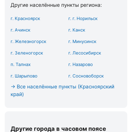
Другие населённые пункты региона:
г. Красноярск
г. г. Норильск
г. Ачинск
г. Канск
г. Железногорск
г. Минусинск
г. Зеленогорск
г. Лесосибирск
п. Талнах
г. Назарово
г. Шарыпово
г. Сосновоборск
→ Все населённые пункты (Красноярский
край)
Другие города в часовом поясе