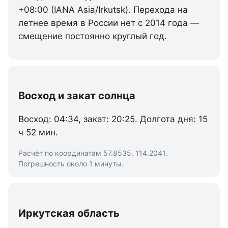
+08:00 (IANA Asia/Irkutsk). Перехода на
летнее время в России нет с 2014 года —
смещение постоянно круглый год.
Восход и закат солнца
Восход: 04:34, закат: 20:25. Долгота дня: 15
ч 52 мин.
Расчёт по координатам 57.8535, 114.2041.
Погрешность около 1 минуты.
Иркутская область