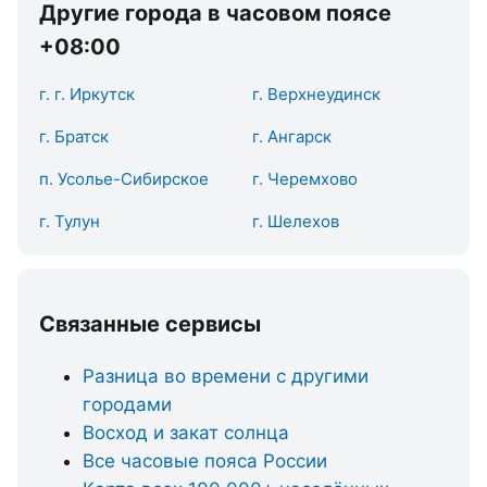
Другие города в часовом поясе
+08:00
г. г. Иркутск
г. Верхнеудинск
г. Братск
г. Ангарск
п. Усолье-Сибирское
г. Черемхово
г. Тулун
г. Шелехов
Связанные сервисы
Разница во времени с другими
городами
Восход и закат солнца
Все часовые пояса России