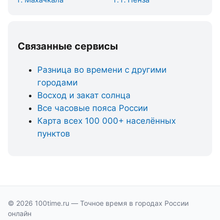
Связанные сервисы
Разница во времени с другими
городами
Восход и закат солнца
Все часовые пояса России
Карта всех 100 000+ населённых
пунктов
© 2026 100time.ru — Точное время в городах России
онлайн