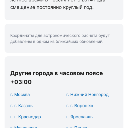
смещение постоянно круглый год.
Координаты для астрономического расчёта будут
добавлены в одном из ближайших обновлений.
Другие города в часовом поясе
+03:00
г. Москва
г. Нижний Новгород
г. г. Казань
г. г. Воронеж
г. г. Краснодар
г. Ярославль
г. Махачкала
г. г. Пенза