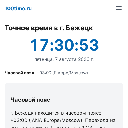
100time.ru
Точное время в г. Бежецк
17:30:53
пятница, 7 августа 2026 г.
Часовой пояс:
+03:00 (Europe/Moscow)
Часовой пояс
г. Бежецк находится в часовом поясе
+03:00 (IANA Europe/Moscow). Перехода на
летнее время в России нет с 2014 года —