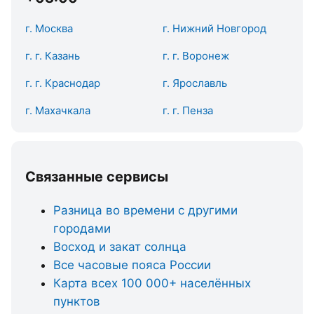
г. Москва
г. Нижний Новгород
г. г. Казань
г. г. Воронеж
г. г. Краснодар
г. Ярославль
г. Махачкала
г. г. Пенза
Связанные сервисы
Разница во времени с другими
городами
Восход и закат солнца
Все часовые пояса России
Карта всех 100 000+ населённых
пунктов