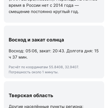
время в России нет с 2014 года —
смещение постоянно круглый год.
Восход и закат солнца
Восход: 05:06, закат: 20:43. Долгота дня: 15
ч 37 мин.
Расчёт по координатам 55.8408, 32.9407.
Погрешность около 1 минуты.
Тверская область
Другие населённые пункты региона: