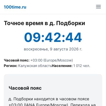
100time.ru
Точное время в д. Подборки
09:42:44
воскресенье, 9 августа 2026 г.
Часовой пояс:
+03:00 (Europe/Moscow)
Регион:
Калужская область
Население:
1 012 чел.
Часовой пояс
д. Подборки находится в часовом поясе
+03:00 (IANA Europe/Moscow). Перехода на