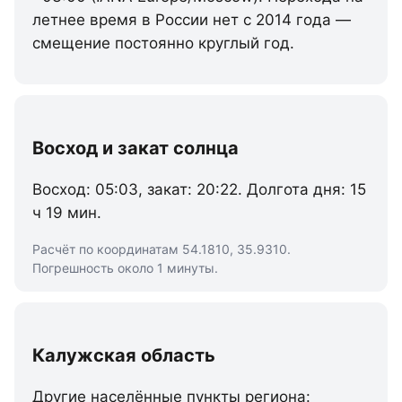
летнее время в России нет с 2014 года —
смещение постоянно круглый год.
Восход и закат солнца
Восход: 05:03, закат: 20:22. Долгота дня: 15
ч 19 мин.
Расчёт по координатам 54.1810, 35.9310.
Погрешность около 1 минуты.
Калужская область
Другие населённые пункты региона: