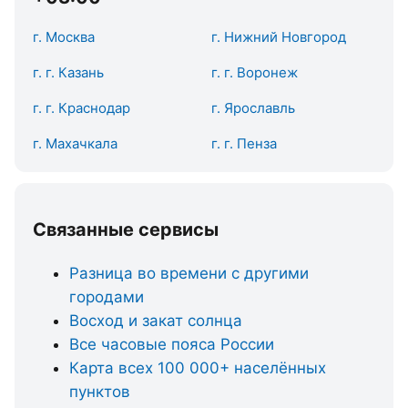
г. Москва
г. Нижний Новгород
г. г. Казань
г. г. Воронеж
г. г. Краснодар
г. Ярославль
г. Махачкала
г. г. Пенза
Связанные сервисы
Разница во времени с другими
городами
Восход и закат солнца
Все часовые пояса России
Карта всех 100 000+ населённых
пунктов