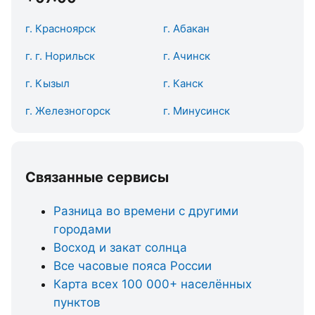
г. Красноярск
г. Абакан
г. г. Норильск
г. Ачинск
г. Кызыл
г. Канск
г. Железногорск
г. Минусинск
Связанные сервисы
Разница во времени с другими
городами
Восход и закат солнца
Все часовые пояса России
Карта всех 100 000+ населённых
пунктов