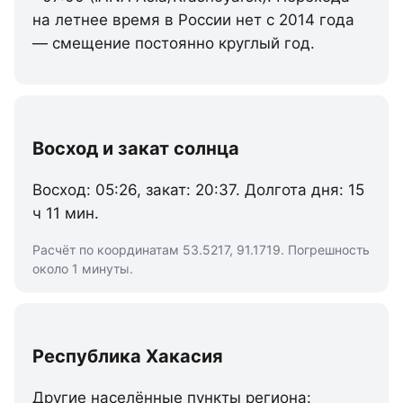
на летнее время в России нет с 2014 года
— смещение постоянно круглый год.
Восход и закат солнца
Восход: 05:26, закат: 20:37. Долгота дня: 15
ч 11 мин.
Расчёт по координатам 53.5217, 91.1719. Погрешность
около 1 минуты.
Республика Хакасия
Другие населённые пункты региона: