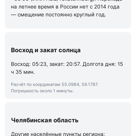
на летнее время в России нет с 2014 года
— смещение постоянно круглый год.
Восход и закат солнца
Восход: 05:23, закат: 20:57. Долгота дня: 15
ч 35 мин.
Расчёт по координатам 55.0984, 59.1787.
Погрешность около 1 минуты.
Челябинская область
Другие населённые пункты региона: