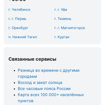
г. Челябинск
г. г. Уфа
г. г. Пермь
г. Тюмень
г. Оренбург
г. г. Магнитогорск
п. Нижний Тагил
г. Курган
Связанные сервисы
Разница во времени с другими
городами
Восход и закат солнца
Все часовые пояса России
Карта всех 100 000+ населённых
пунктов