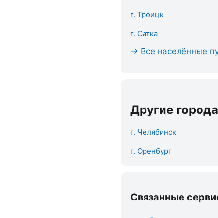
г. Троицк
г. Сатка
→ Все населённые пу
Другие города
г. Челябинск
г. Оренбург
Связанные серви