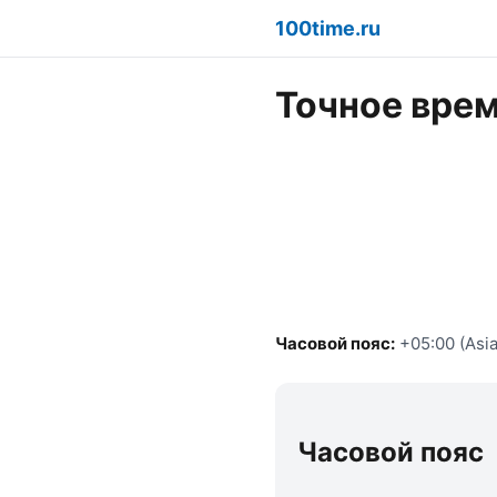
100time.ru
Точное врем
Часовой пояс:
+05:00 (Asia
Часовой пояс