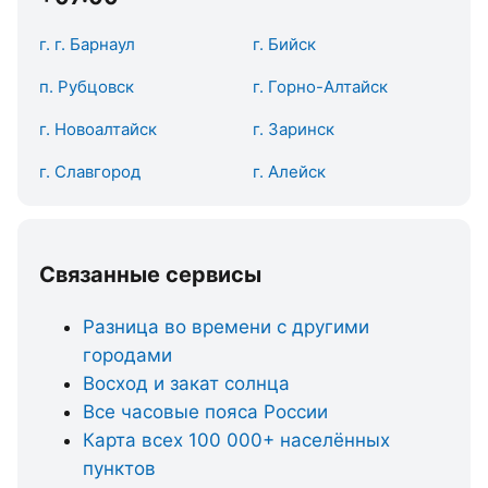
г. г. Барнаул
г. Бийск
п. Рубцовск
г. Горно-Алтайск
г. Новоалтайск
г. Заринск
г. Славгород
г. Алейск
Связанные сервисы
Разница во времени с другими
городами
Восход и закат солнца
Все часовые пояса России
Карта всех 100 000+ населённых
пунктов