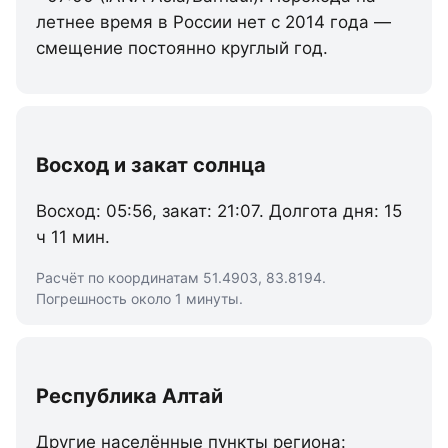
летнее время в России нет с 2014 года —
смещение постоянно круглый год.
Восход и закат солнца
Восход: 05:56, закат: 21:07. Долгота дня: 15
ч 11 мин.
Расчёт по координатам 51.4903, 83.8194.
Погрешность около 1 минуты.
Республика Алтай
Другие населённые пункты региона: