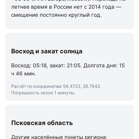
летнее время в России нет с 2014 года —
смещение постоянно круглый год.
Восход и закат солнца
Восход: 05:18, закат: 21:05. Долгота дня: 15
ч 46 мин.
Расчёт по координатам 56.4723, 28.7642.
Погрешность около 1 минуты.
Псковская область
Другие населённые пункты региона: