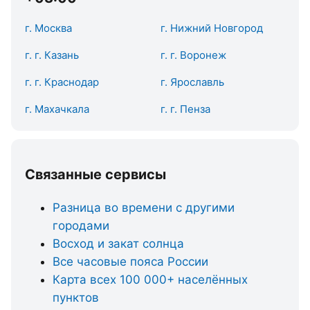
г. Москва
г. Нижний Новгород
г. г. Казань
г. г. Воронеж
г. г. Краснодар
г. Ярославль
г. Махачкала
г. г. Пенза
Связанные сервисы
Разница во времени с другими
городами
Восход и закат солнца
Все часовые пояса России
Карта всех 100 000+ населённых
пунктов