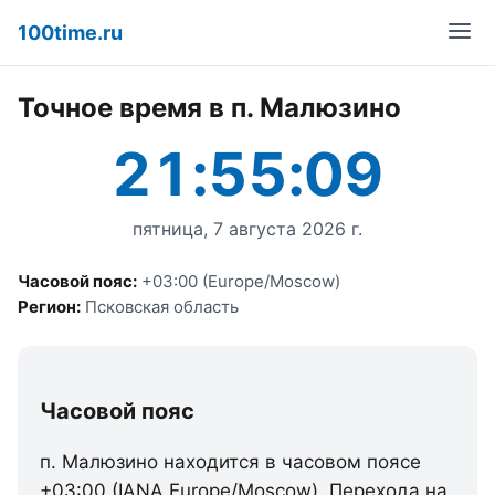
100time.ru
Точное время в п. Малюзино
21:55:09
пятница, 7 августа 2026 г.
Часовой пояс:
+03:00 (Europe/Moscow)
Регион:
Псковская область
Часовой пояс
п. Малюзино находится в часовом поясе
+03:00 (IANA Europe/Moscow). Перехода на