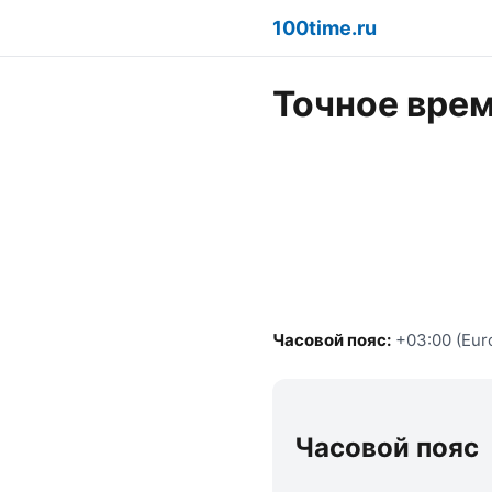
100time.ru
Точное врем
Часовой пояс:
+03:00 (Eur
Часовой пояс