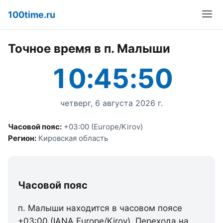
100time.ru
Точное время в п. Малыши
10:45:50
четверг, 6 августа 2026 г.
Часовой пояс:
+03:00 (Europe/Kirov)
Регион:
Кировская область
Часовой пояс
п. Малыши находится в часовом поясе
+03:00 (IANA Europe/Kirov). Перехода на