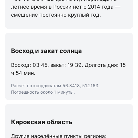
летнее время в России нет с 2014 года —
смещение постоянно круглый год.
Восход и закат солнца
Восход: 03:45, закат: 19:39. Долгота дня: 15
ч 54 мин.
Расчёт по координатам 56.8418, 51.2163.
Погрешность около 1 минуты.
Кировская область
Другие населённые пункты региона: