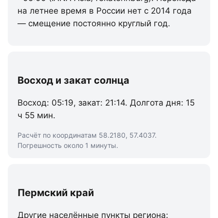
на летнее время в России нет с 2014 года
— смещение постоянно круглый год.
Восход и закат солнца
Восход: 05:19, закат: 21:14. Долгота дня: 15
ч 55 мин.
Расчёт по координатам 58.2180, 57.4037.
Погрешность около 1 минуты.
Пермский край
Другие населённые пункты региона: