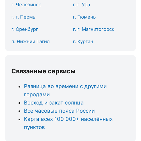
г. Челябинск
г. г. Уфа
г. г. Пермь
г. Тюмень
г. Оренбург
г. г. Магнитогорск
п. Нижний Тагил
г. Курган
Связанные сервисы
Разница во времени с другими
городами
Восход и закат солнца
Все часовые пояса России
Карта всех 100 000+ населённых
пунктов