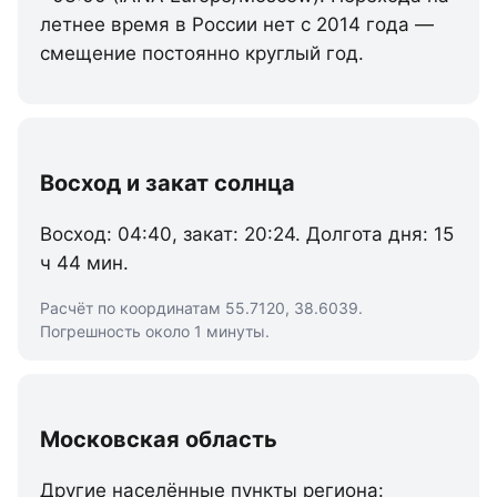
летнее время в России нет с 2014 года —
смещение постоянно круглый год.
Восход и закат солнца
Восход: 04:40, закат: 20:24. Долгота дня: 15
ч 44 мин.
Расчёт по координатам 55.7120, 38.6039.
Погрешность около 1 минуты.
Московская область
Другие населённые пункты региона: