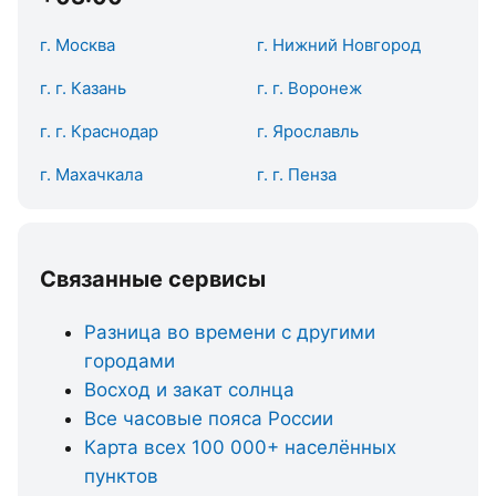
г. Москва
г. Нижний Новгород
г. г. Казань
г. г. Воронеж
г. г. Краснодар
г. Ярославль
г. Махачкала
г. г. Пенза
Связанные сервисы
Разница во времени с другими
городами
Восход и закат солнца
Все часовые пояса России
Карта всех 100 000+ населённых
пунктов