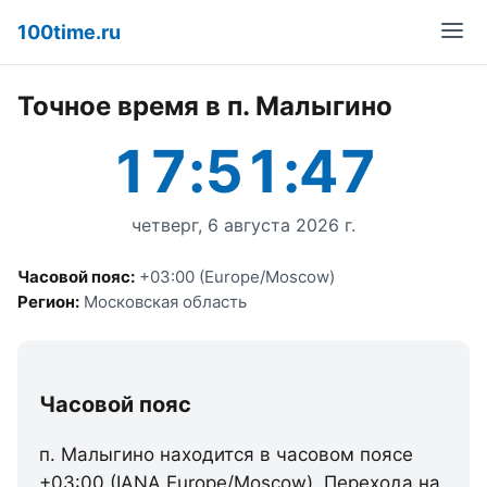
100time.ru
Точное время в п. Малыгино
17:51:47
четверг, 6 августа 2026 г.
Часовой пояс:
+03:00 (Europe/Moscow)
Регион:
Московская область
Часовой пояс
п. Малыгино находится в часовом поясе
+03:00 (IANA Europe/Moscow). Перехода на