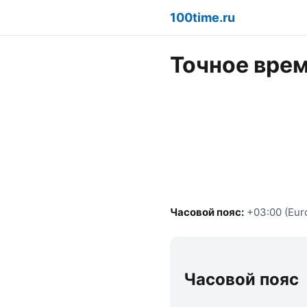
100time.ru
Точное врем
Часовой пояс:
+03:00 (Eur
Часовой пояс