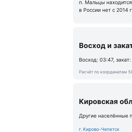
п. Мальцы находится
в России нет с 2014
Восход и зака
Восход: 03:47, закат:
Расчёт по координатам 5
Кировская об
Другие населённые п
г. Кирово-Чепетск