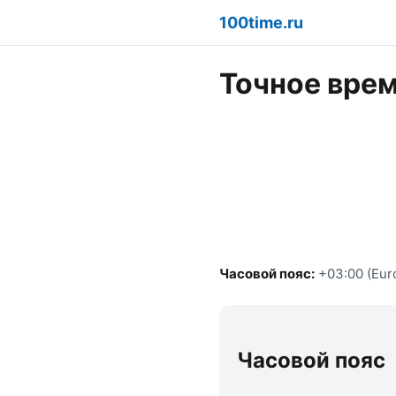
100time.ru
Точное врем
Часовой пояс:
+03:00 (Eur
Часовой пояс