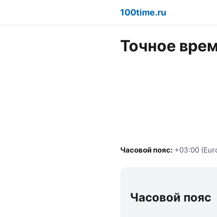
100time.ru
Точное время
Часовой пояс:
+03:00 (Eur
Часовой пояс