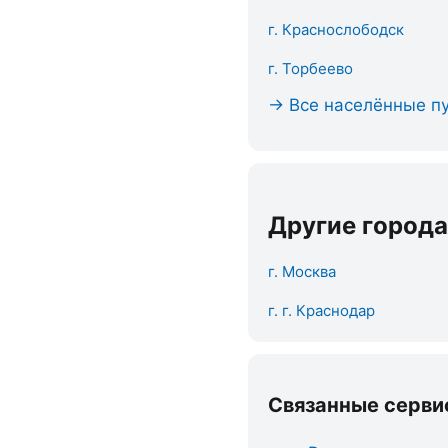
г. Краснослободск
г. Торбеево
→ Все населённые п
Другие города
г. Москва
г. г. Краснодар
Связанные серви