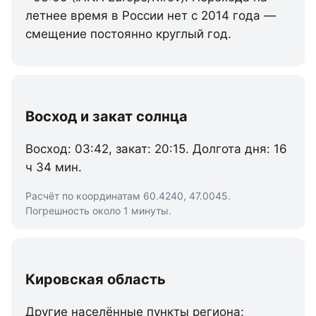
летнее время в России нет с 2014 года —
смещение постоянно круглый год.
Восход и закат солнца
Восход: 03:42, закат: 20:15. Долгота дня: 16
ч 34 мин.
Расчёт по координатам 60.4240, 47.0045.
Погрешность около 1 минуты.
Кировская область
Другие населённые пункты региона: