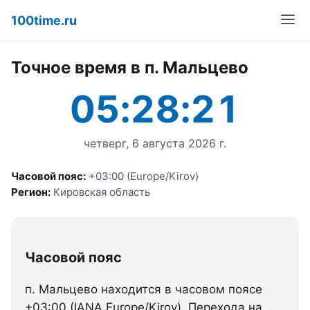
100time.ru
Точное время в п. Мальцево
05:28:21
четверг, 6 августа 2026 г.
Часовой пояс:
+03:00 (Europe/Kirov)
Регион:
Кировская область
Часовой пояс
п. Мальцево находится в часовом поясе
+03:00 (IANA Europe/Kirov). Перехода на