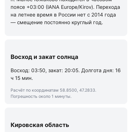
поясе +03:00 (IANA Europe/Kirov). Перехода
на летнее время в России нет с 2014 года
— смещение постоянно круглый год.
Восход и закат солнца
Восход: 03:50, закат: 20:05. Долгота дня: 16
ч 15 мин.
Расчёт по координатам 58.8500, 47.2833.
Погрешность около 1 минуты.
Кировская область