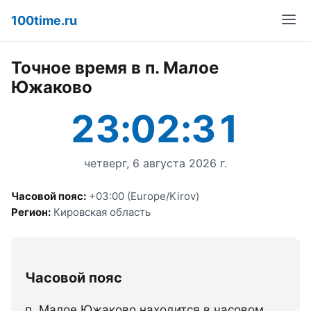
100time.ru
Точное время в п. Малое
Южаково
23:02:31
четверг, 6 августа 2026 г.
Часовой пояс:
+03:00 (Europe/Kirov)
Регион:
Кировская область
Часовой пояс
п. Малое Южаково находится в часовом