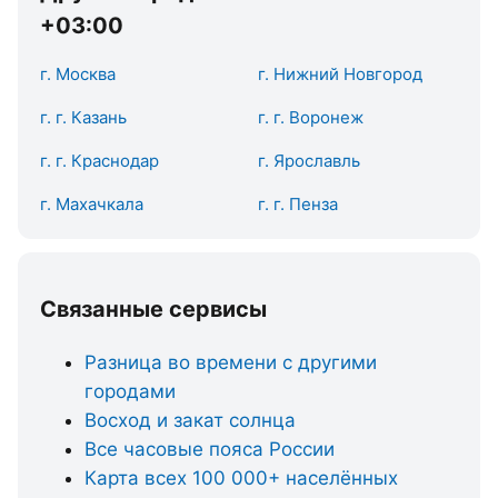
+03:00
г. Москва
г. Нижний Новгород
г. г. Казань
г. г. Воронеж
г. г. Краснодар
г. Ярославль
г. Махачкала
г. г. Пенза
Связанные сервисы
Разница во времени с другими
городами
Восход и закат солнца
Все часовые пояса России
Карта всех 100 000+ населённых