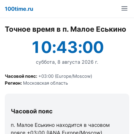
100time.ru
Точное время в п. Малое Еськино
10:43:00
суббота, 8 августа 2026 г.
Часовой пояс:
+03:00 (Europe/Moscow)
Регион:
Московская область
Часовой пояс
п. Малое Еськино находится в часовом
поясе +03:00 (IANA Europe/Moscow).